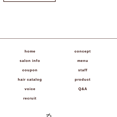
home
concept
salon info
menu
coupon
staff
hair catalog
product
voice
Q&A
recruit