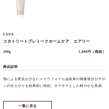
COTA
コタトリートプレミークホームケア エアリー
200g
2,800円（税抜）
商品説明
熱による変化が少ないメドウフォーム油由来の補修成分がサロ
ンの仕上がりを効果的に持続。サラサラとした軽やかな質感。
一覧に戻る