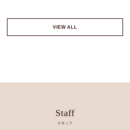
VIEW ALL
Staff
スタッフ