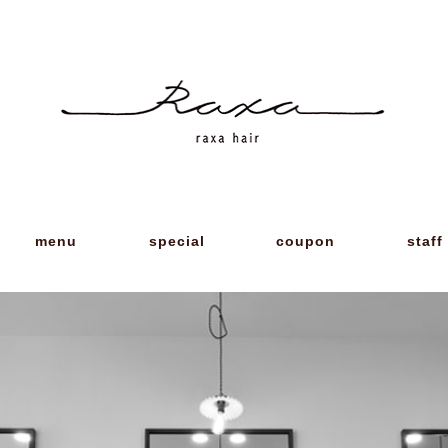
menu
special
coupon
staff