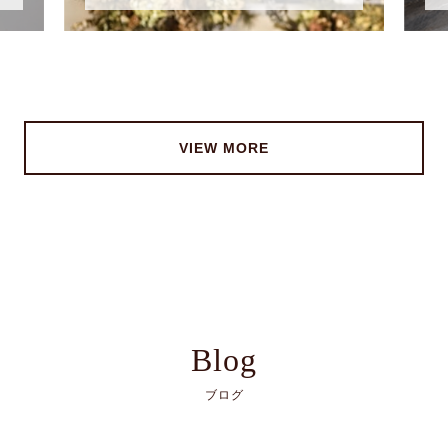
VIEW MORE
Blog
ブログ