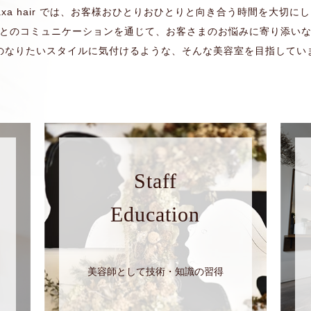
axa hair では、お客様おひとりおひとりと向き合う時間を大切に
とのコミュニケーションを通じて、お客さまのお悩みに寄り添い
のなりたいスタイルに気付けるような、そんな美容室を目指してい
Staff
Education
美容師として技術・知識の習得