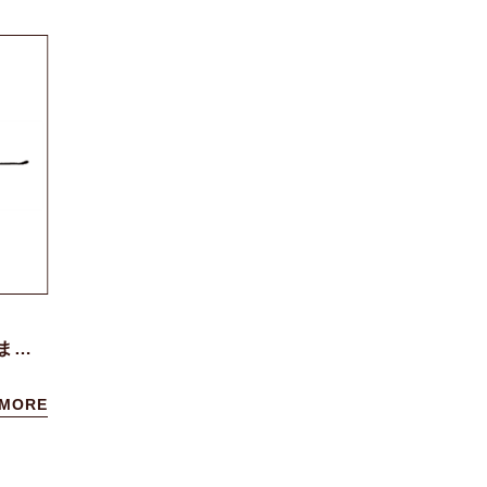
ホームページをリニューアルいたしました。
 MORE