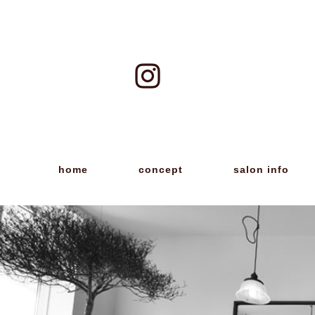
home
concept
salon info