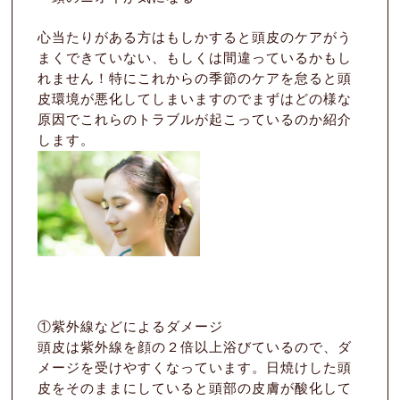
心当たりがある方はもしかすると頭皮のケアがう
まくできていない、もしくは間違っているかもし
れません！特にこれからの季節のケアを怠ると頭
皮環境が悪化してしまいますのでまずはどの様な
原因でこれらのトラブルが起こっているのか紹介
します。
①紫外線などによるダメージ
頭皮は紫外線を顔の２倍以上浴びているので、ダ
メージを受けやすくなっています。日焼けした頭
皮をそのままにしていると頭部の皮膚が酸化して