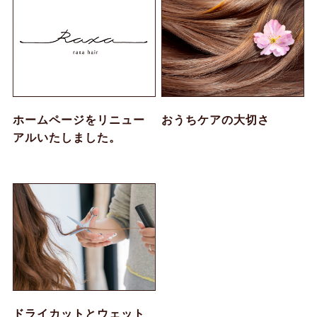
ホームページをリニュー
おうちケアの大切さ
アルいたしました。
ドライカットとウェット