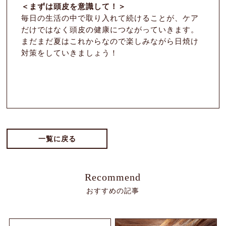
＜まずは頭皮を意識して！＞
毎日の生活の中で取り入れて続けることが、ケア
だけではなく頭皮の健康につながっていきます。
まだまだ夏はこれからなので楽しみながら日焼け
対策をしていきましょう！
一覧に戻る
Recommend
おすすめの記事