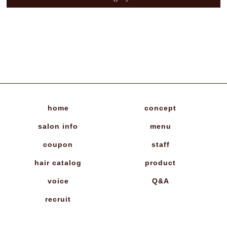
home
concept
salon info
menu
coupon
staff
hair catalog
product
voice
Q&A
recruit